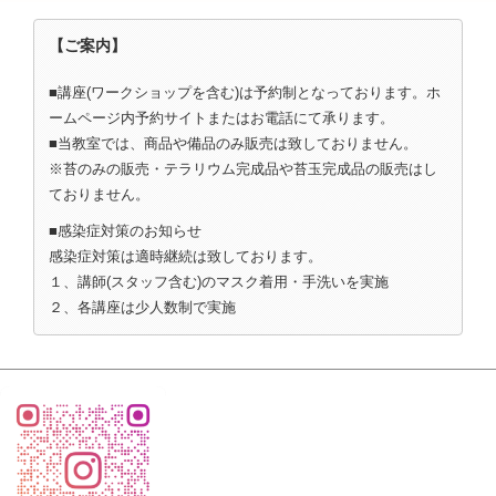
【ご案内】
■講座(ワークショップを含む)は予約制となっております。ホ
ームページ内予約サイトまたはお電話にて承ります。
■当教室では、商品や備品のみ販売は致しておりません。
※苔のみの販売・テラリウム完成品や苔玉完成品の販売はし
ておりません。
■感染症対策のお知らせ
感染症対策は適時継続は致しております。
１、講師(スタッフ含む)のマスク着用・手洗いを実施
２、各講座は少人数制で実施